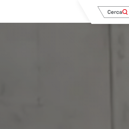
Cerca