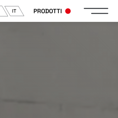
PRODOTTI
IT